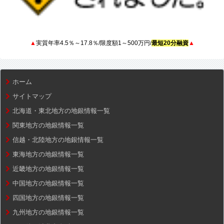
▲
実質年率4.5％～17.8％/限度額1～500万円/
最短20分融資
▲
ホーム
サイトマップ
北海道・東北地方の地銀情報一覧
関東地方の地銀情報一覧
信越・北陸地方の地銀情報一覧
東海地方の地銀情報一覧
近畿地方の地銀情報一覧
中国地方の地銀情報一覧
四国地方の地銀情報一覧
九州地方の地銀情報一覧