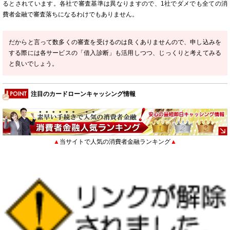
るとされています。各社で審査基準は異なりますので、1社でダメでも全ての消
費者金融で審査落ちになるわけでもありません。
だからと言って数多くの審査を受けるのは良くありませんので、申し込みを
する際には各サービスの「借入診断」も活用しつつ、じっくりと考えてみる
と良いでしょう。
注目のカードローンキャッシング情報
▲
当サイトで人気の消費者金融ランキング
▲