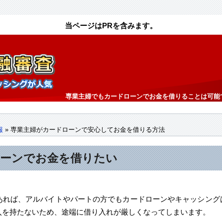
専業主婦でもカードローンでお金を借りることは可能
報
»
専業主婦がカードローンで安心してお金を借りる方法
ローンでお金を借りたい
あれば、アルバイトやパートの方でもカードローンやキャッシング
入を持たないため、途端に借り入れが厳しくなってしまいます。