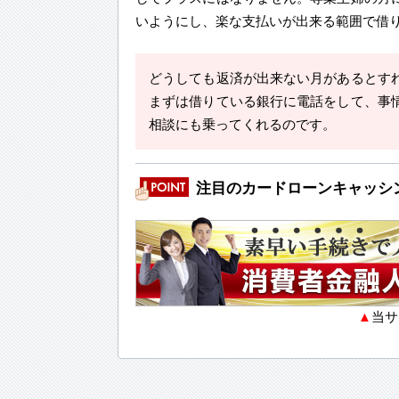
いようにし、楽な支払いが出来る範囲で借
どうしても返済が出来ない月があるとす
まずは借りている銀行に電話をして、事
相談にも乗ってくれるのです。
注目のカードローンキャッシ
▲
当サ