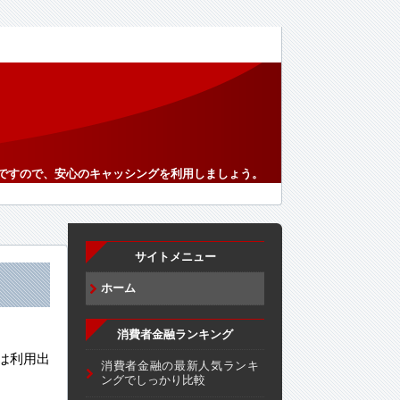
ですので、安心のキャッシングを利用しましょう。
サイトメニュー
ホーム
消費者金融ランキング
は利用出
消費者金融の最新人気ランキ
ングでしっかり比較